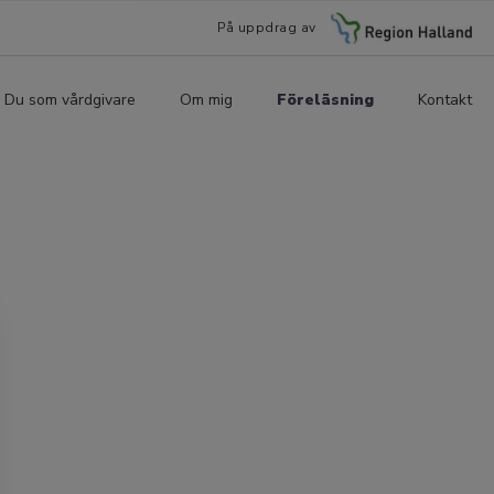
På uppdrag av
Du som vårdgivare
Om mig
Föreläsning
Kontakt